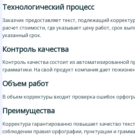
Технологический процесс
Заказчик предоставляет текст, подлежащий корректур
расчет стоимости, где указывает цену работ, срок вып
указанный срок.
Контроль качества
Контроль качества состоит из автоматизированной пр
грамматики. На свой продукт компания дает пожизне
Объем работ
В объем корректуры входит проверка ошибок орфограф
Преимущества
Корректура гарантированно повышает качество текста.
соблюдении правил орфографии, пунктуации и граммат