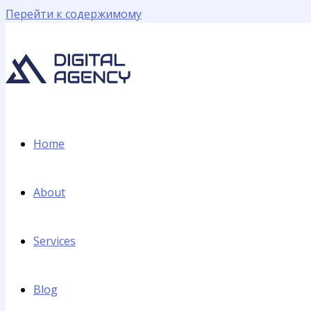
Перейти к содержимому
Home
About
Services
Blog