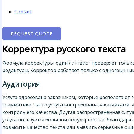
Contact
REQUEST QUOTE
Корректура русского текста
Формула корректуры: один лингвист проверяет тольк
редактуры. Корректор работает только с одноязычным
Аудитория
Услуга адресована заказчикам, которые располагают 
грамматике. Часто услуга востребована заказчиками,
контроль его качества. Другая распространенная ситу
услуга пользуется большой популярностью благодаря
повысить качество текста или выявить серьезные оши