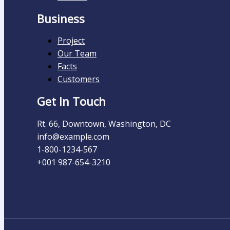
Business
Project
Our Team
Facts
Customers
Get In Touch
Rt. 66, Downtown, Washington, DC
info@example.com​
1-800-1234-567
+001 987-654-3210