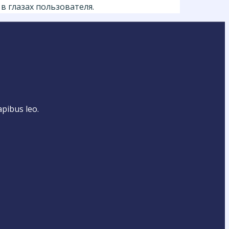
в глазах пользователя.
apibus leo.